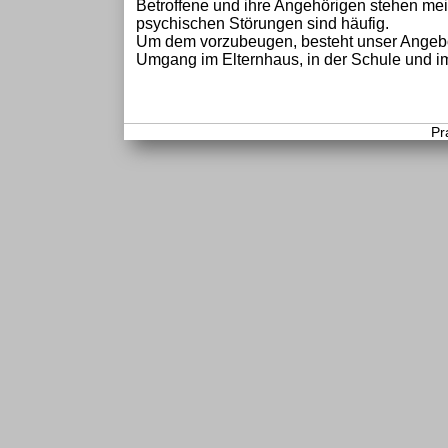
Betroffene und ihre Angehörigen stehen mei
psychischen Störungen sind häufig.
Um dem vorzubeugen, besteht unser Angebot 
Umgang im Elternhaus, in der Schule und i
Pr