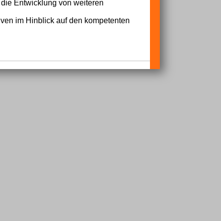
 die Entwicklung von weiteren
iven im Hinblick auf den kompetenten