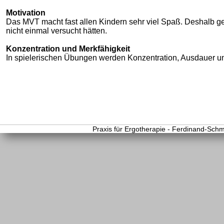
Motivation
Das MVT macht fast allen Kindern sehr viel Spaß. Deshalb ge
nicht einmal versucht hätten.
Konzentration und Merkfähigkeit
In spielerischen Übungen werden Konzentration, Ausdauer und
Praxis für Ergotherapie - Ferdinand-Schm